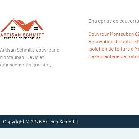
Entreprise de couvertu
Couvreur Montauban 8
Rénovation de toiture
Isolation de toiture à 
Artisan Schmitt, couvreur à
Désamiantage de toitu
Montauban. Devis et
déplacements gratuits.
Copyright © 2026 Artisan Schmitt |