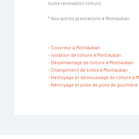
toute rénovation toiture.
* Nos autres prestations à Montauban
–
Couvreur à Montauban
–
Isolation de toiture à Montauban
–
Désamiantage de toiture à Montauban
–
Changement de tuiles à Montauban
–
Nettoyage et démoussage de toiture à 
–
Nettoyage et pose de pose de gouttière