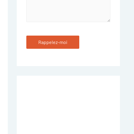
Rappelez-moi